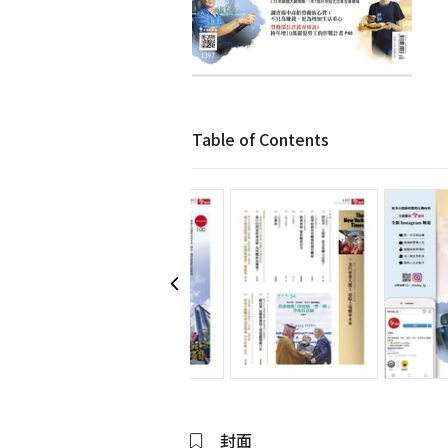
Table of Contents
封面