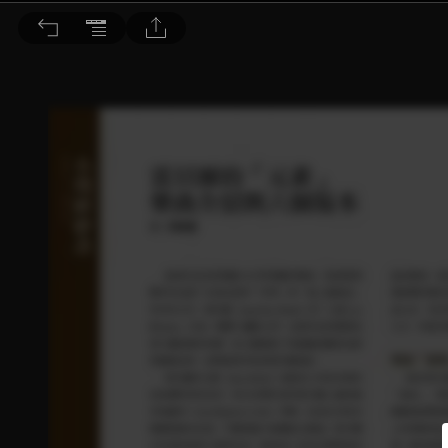
音響論壇 2023/6月號 第417期