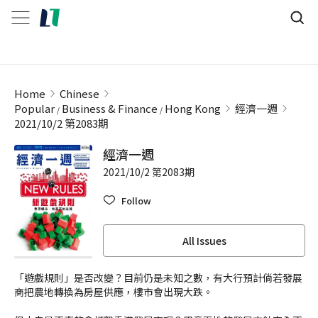
Home
Chinese
Popular
Business & Finance
Hong Kong
經濟一週
2021/10/2 第2083期
經濟一週
2021/10/2 第2083期
Follow
All Issues
「遊戲規則」是否改變？目前仍是未知之數，有大行預計倘若發展
商把農地轉換為房屋供應，樓市會出現大跌。