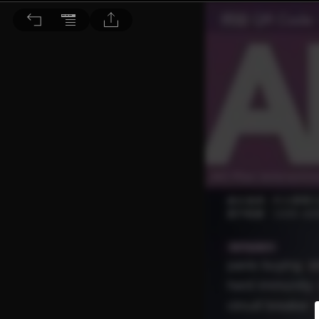
ALL+互動英語 2020/