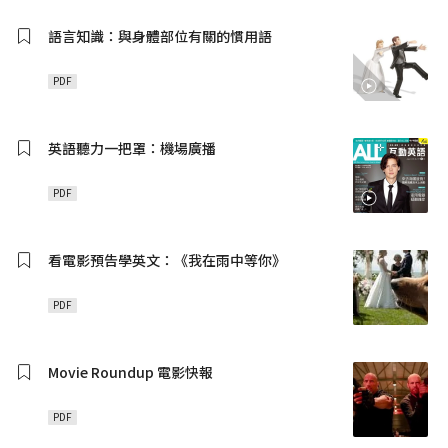
語言知識：與身體部位有關的慣用語
PDF
英語聽力一把罩：機場廣播
PDF
看電影預告學英文：《我在雨中等你》
PDF
Movie Roundup 電影快報
PDF