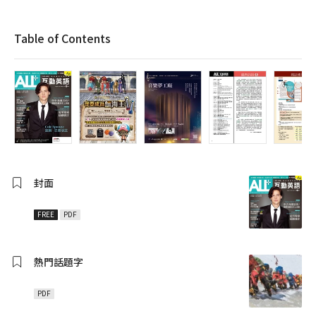
Table of Contents
封面
FREE
PDF
熱門話題字
PDF