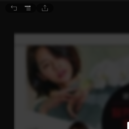
BEAUTY 大美人 2018/7月號 第179期