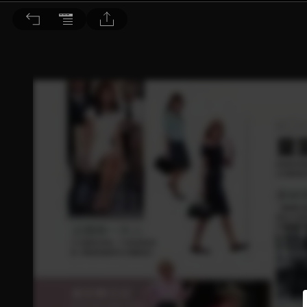
BEAUTY 大美人 2018/7月號 第179期