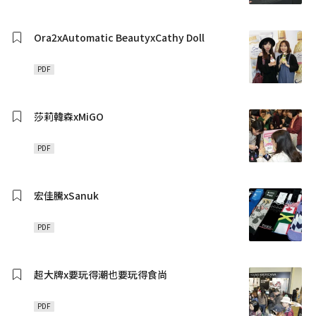
Ora2xAutomatic BeautyxCathy Doll
PDF
莎莉韓森xMiGO
PDF
宏佳騰xSanuk
PDF
超大牌x要玩得潮也要玩得食尚
PDF