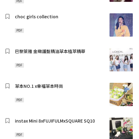
PDF
choc girls collection
PDF
巴黎萊雅 金緻護髮精油草本植萃精華
PDF
草本NO.1 x幸福草本時尚
PDF
instax Mini 8xFUJIFULMxSQUARE SQ10
PDF