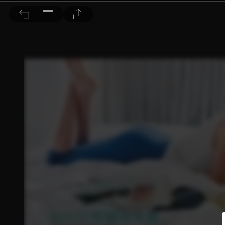
BEAUTY 大美人 2016/8月號 第156期