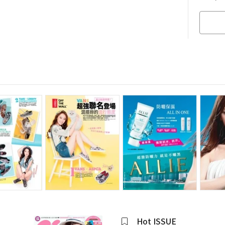
Hot ISSUE