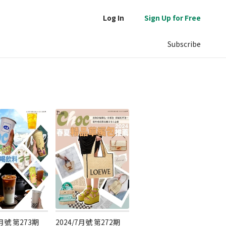
Log In
Sign Up for Free
Subscribe
8月號 第273期
2024/7月號 第272期