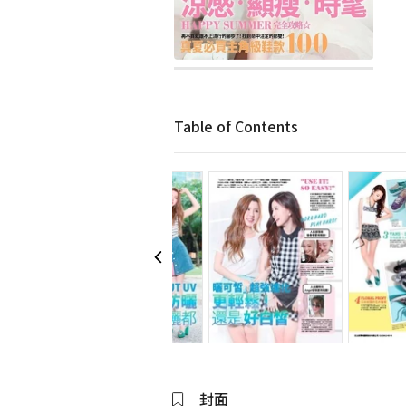
Table of Contents
封面