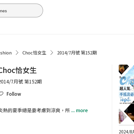
shion
Choc恰女生
2014/7月號 第152期
Choc恰女生
2014/7月號 第152期
Follow
炎熱的夏季總是要考慮到涼爽，所
... more
2024/