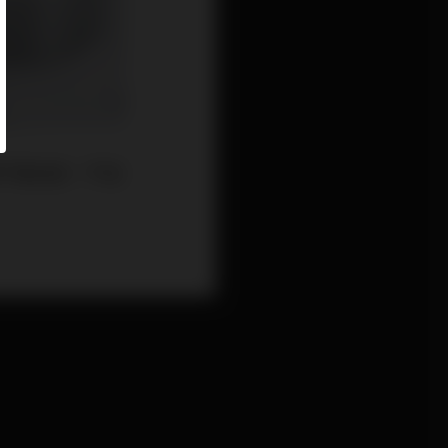
都不會加息。不加