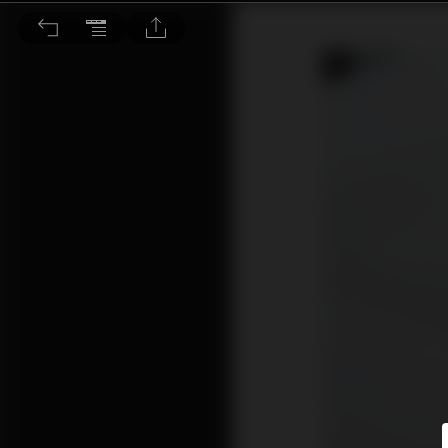
Linear Acoustic Fuzzy電源處理器