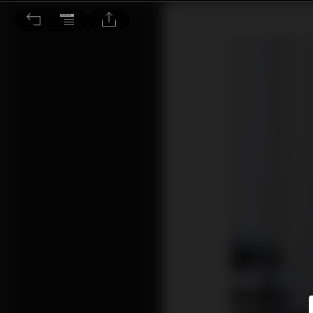
產品線更趨完整，什麼都有、都很強！