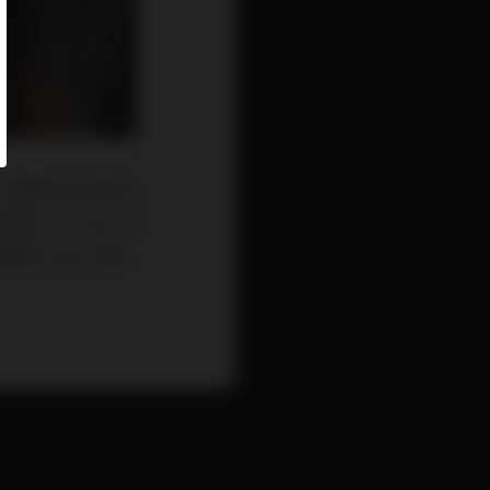
se 8顯然在許多地
Eclipse 8
lipse 8與