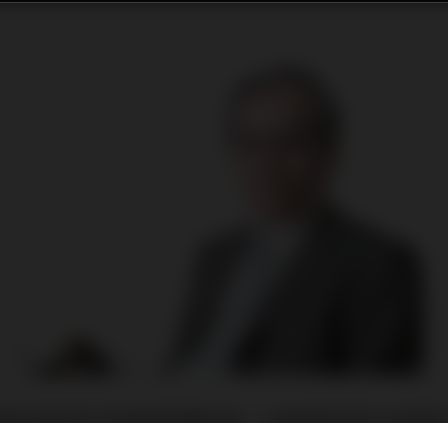
業者所提供的不動產買賣要約書，大都會要求買方依據賣