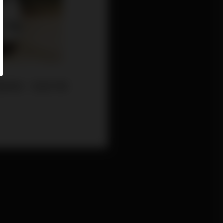
能終結，包括汽車