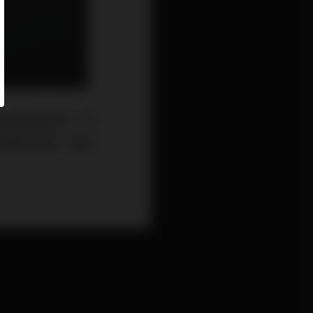
的原因有許多，例
時間不足等，因此