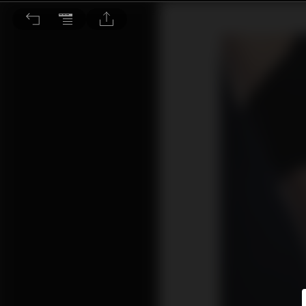
如何確保抽脂手術的緊實效果