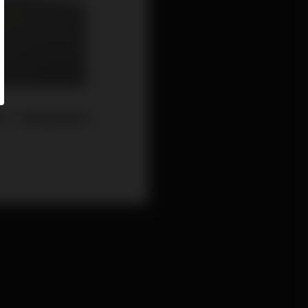
的，那就是抗磁干