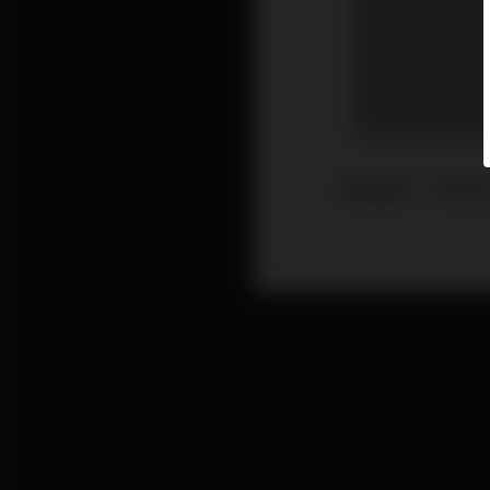
最近聽了一張有