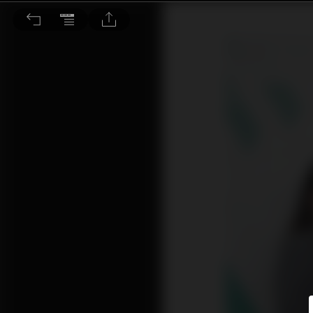
保險比較平台10Life 香港市場大到做不完