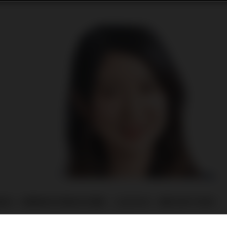
過去一週美股和港股的部署，以及未來一週的操作思路。