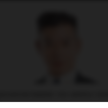
庭信託是如何進行資產管理的？很多人會覺得失去了控制
。