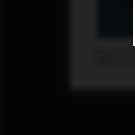
美國經濟出乎市場
市場預期的增長1