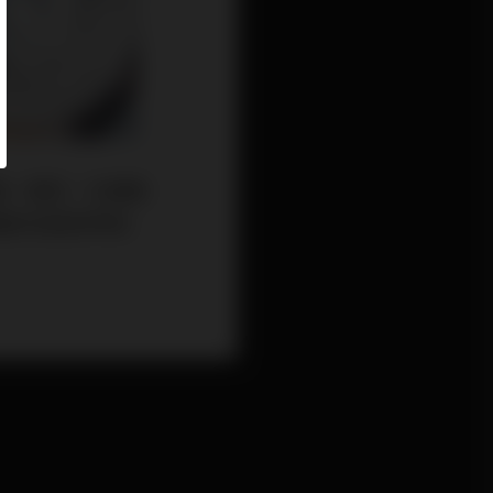
價值。最近，在虛擬
價值的加密貨幣成