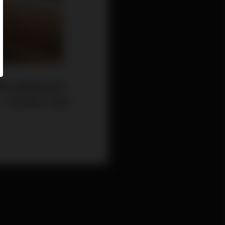
實在買樓整個操作
，它就是銀行按揭