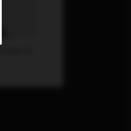
我們不打算生小朋