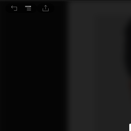
錢少是否等於躺平 投資買樓該如何部署