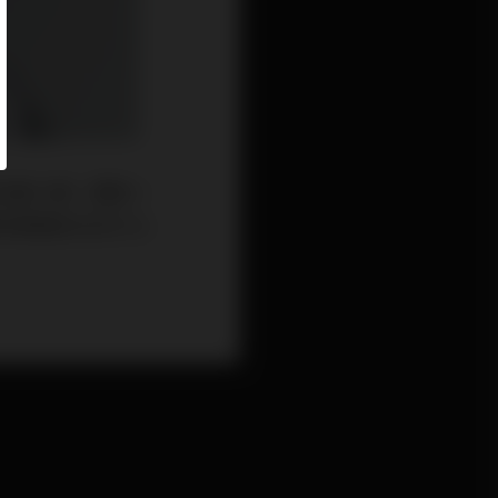
社會人格，還有一
利用哪些方式介入