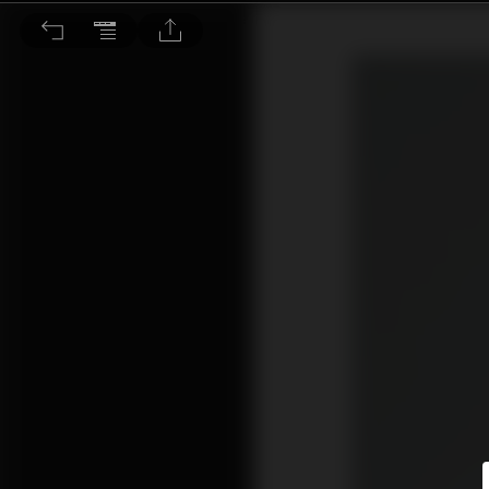
人生的重生與再生 帶領星星的孩子看見曙光