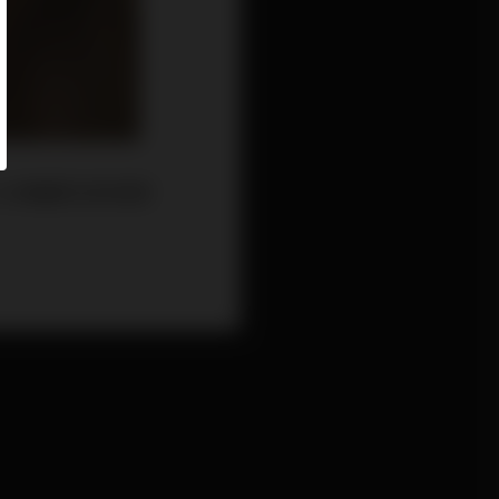
人的輪廓沒有那麼