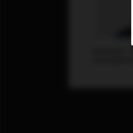
筆者早前提到「
時任美國總統尼